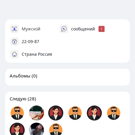
Мужской
сообщений
1
22-09-87
Страна Россия
Альбомы
(0)
Следую
(28)