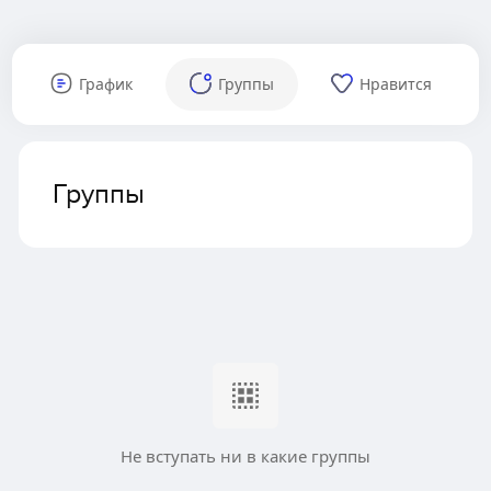
График
Группы
Нравится
Группы
Не вступать ни в какие группы