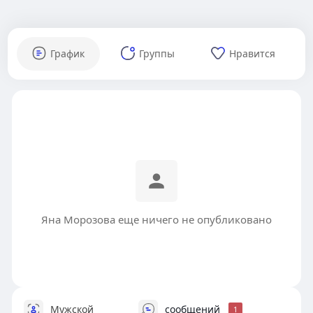
График
Группы
Нравится
Яна Морозова еще ничего не опубликовано
Мужской
сообщений
1