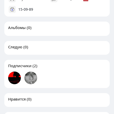
15-09-89
Альбомы
(0)
Следую
(0)
Подписчики
(2)
Нравится
(0)