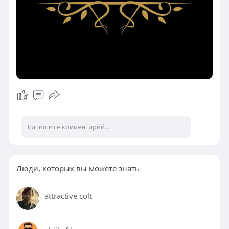
Люди, которых вы можете знать
attractive colt