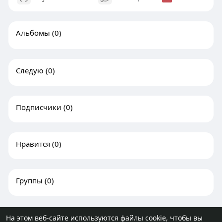
Альбомы
(0)
Следую
(0)
Подписчики
(0)
Нравится
(0)
Группы
(0)
На этом веб-сайте используются файлы cookie, чтобы вы