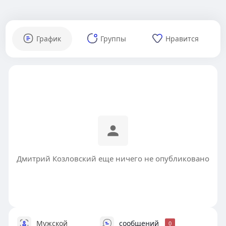
График
Группы
Нравится
Дмитрий Козловский еще ничего не опубликовано
Мужской
сообщений
0