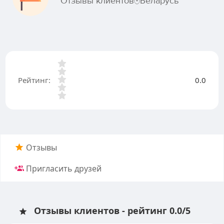
Отзывы клиентов
Беларусь
Рейтинг:
0.0
Отзывы
Пригласить друзей
Отзывы клиентов - рейтинг 0.0/5