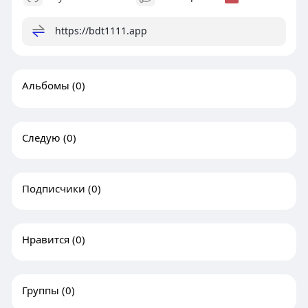
https://bdt1111.app
Альбомы
(0)
Следую
(0)
Подписчики
(0)
Нравится
(0)
Группы
(0)