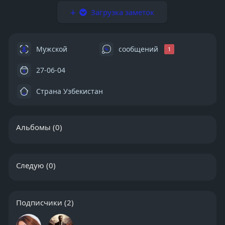
Загрузка заметок
Мужской
сообщений
1
27-06-04
Страна Узбекистан
Альбомы
(0)
Следую
(0)
Подписчики
(2)