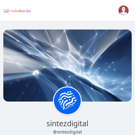
sintezdigital
@sintezdigital