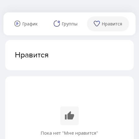
График
Группы
Нравится
Нравится
Пока нет "Мне нравится"