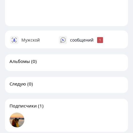
Мужской
сообщений
1
Альбомы
(0)
Следую
(0)
Подписчики
(1)