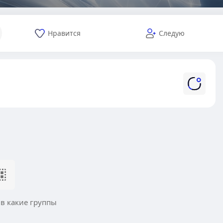
Нравится
Следую
 в какие группы