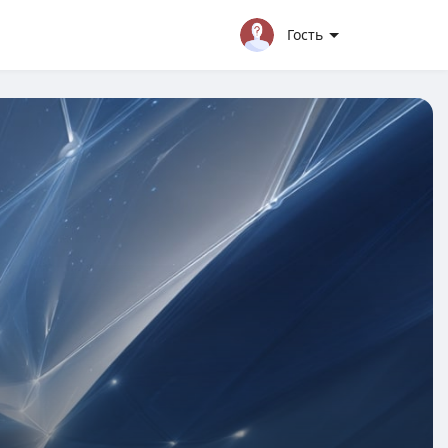
Гость