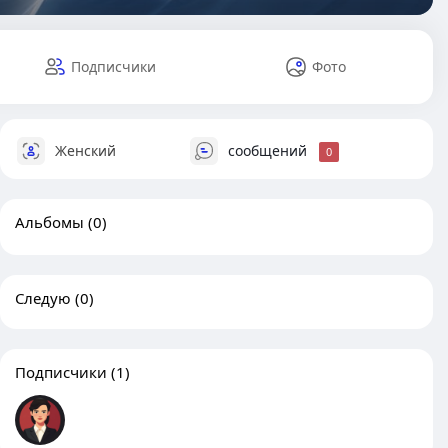
Подписчики
Фото
Женский
сообщений
0
Альбомы
(0)
Следую
(0)
Подписчики
(1)