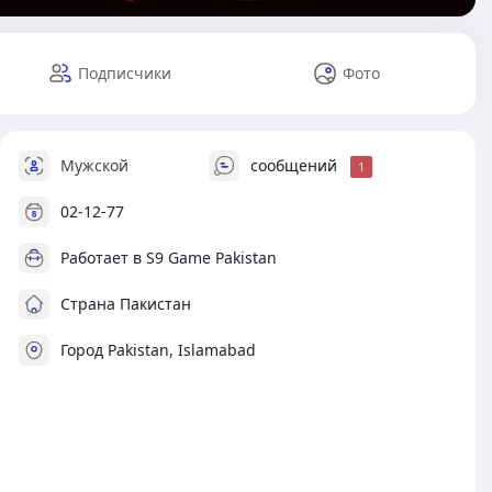
Подписчики
Фото
Мужской
сообщений
1
02-12-77
Работает в
S9 Game Pakistan
Страна Пакистан
Город Pakistan, Islamabad