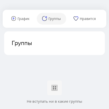
График
Группы
Нравится
Группы
Не вступать ни в какие группы