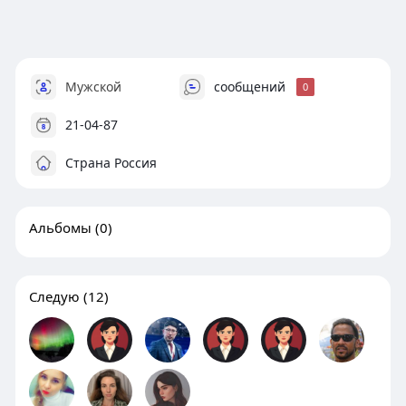
Мужской
сообщений
0
21-04-87
Страна Россия
Альбомы
(0)
Следую
(12)