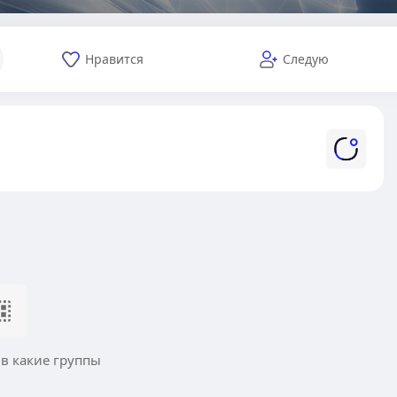
Нравится
Следую
 в какие группы