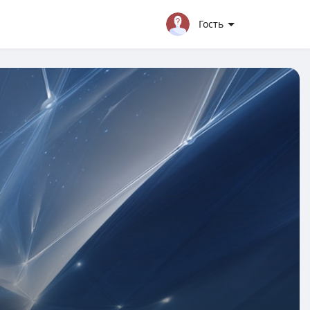
Гость