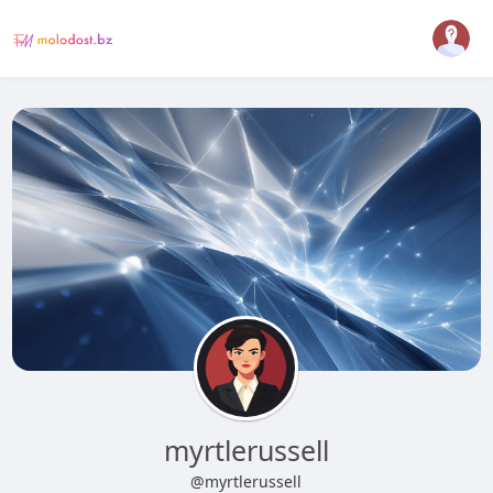
myrtlerussell
@myrtlerussell