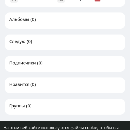
Альбомы
(0)
Следую
(0)
Подписчики
(0)
Нравится
(0)
Группы
(0)
На этом веб-сайте используются файлы cookie, чтобы вы