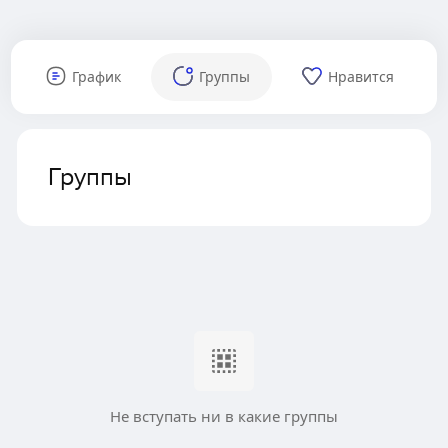
График
Группы
Нравится
Группы
Не вступать ни в какие группы