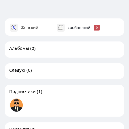
Женский
сообщений
0
Альбомы
(0)
Следую
(0)
Подписчики
(1)
Нравится
(0)