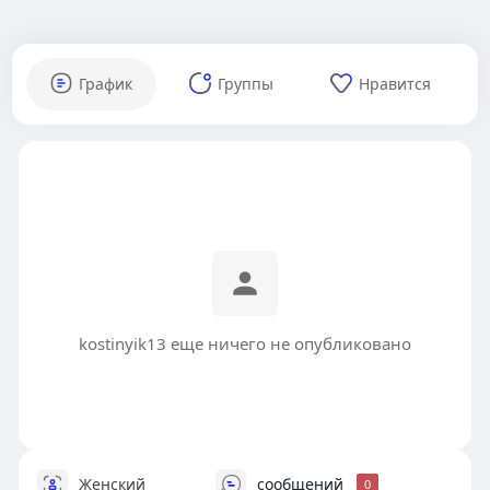
График
Группы
Нравится
kostinyik13 еще ничего не опубликовано
Женский
сообщений
0