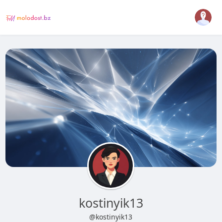
kostinyik13
@kostinyik13