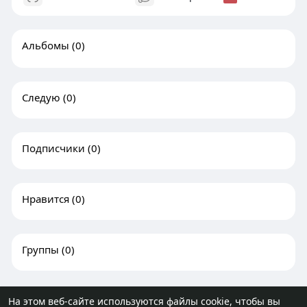
Альбомы
(0)
Следую
(0)
Подписчики
(0)
Нравится
(0)
Группы
(0)
На этом веб-сайте используются файлы cookie, чтобы вы