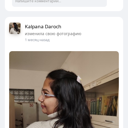
Kalpana Daroch
изменила свою фотографию
1 месяц назад