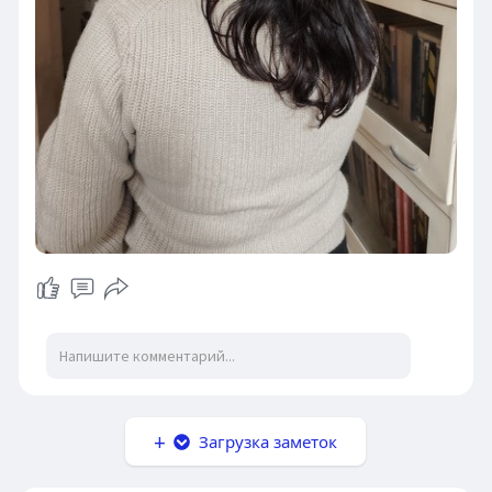
Загрузка заметок