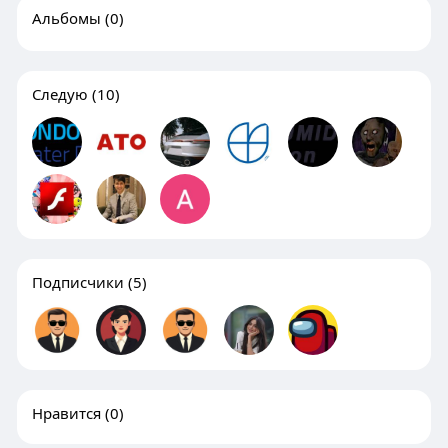
Альбомы
(0)
Следую
(10)
Подписчики
(5)
Нравится
(0)