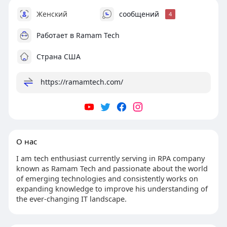
Женский
сообщений
4
Работает в
Ramam Tech
Страна США
https://ramamtech.com/
О нас
I am tech enthusiast currently serving in RPA company
known as Ramam Tech and passionate about the world
of emerging technologies and consistently works on
expanding knowledge to improve his understanding of
the ever-changing IT landscape.