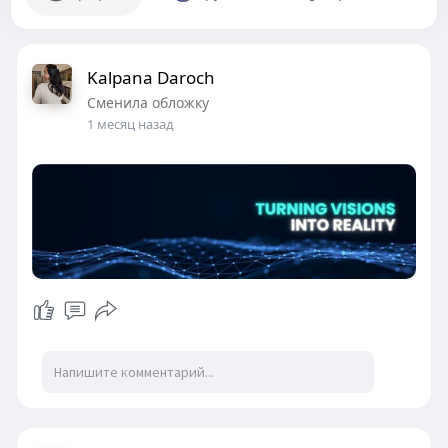
Kalpana Daroch
Сменила обложку
1 месяц назад