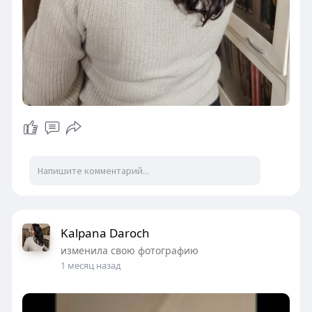
Kalpana Daroch
изменила свою фотографию
1 месяц назад