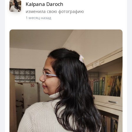
Kalpana Daroch
изменила свою фотографию
1 месяц назад