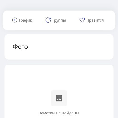
График
Группы
Нравится
Фото
Заметки не найдены