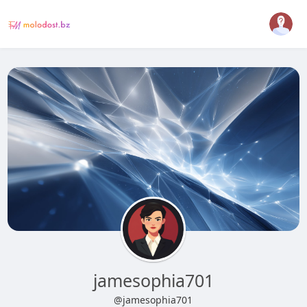
jamesophia701
@jamesophia701