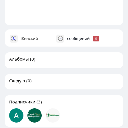
Женский
сообщений
0
Альбомы
(0)
Следую
(0)
Подписчики
(3)