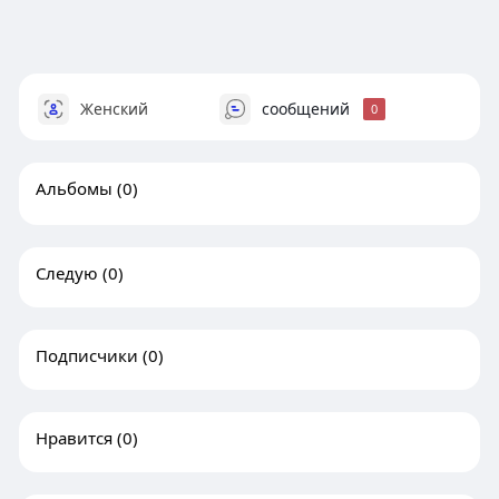
Женский
сообщений
0
Альбомы
(0)
Следую
(0)
Подписчики
(0)
Нравится
(0)