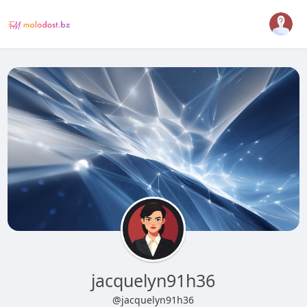
jacquelyn91h36
@jacquelyn91h36