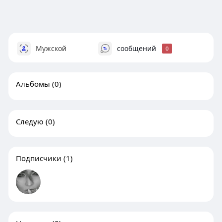
Мужской
сообщений
0
Альбомы
(0)
Следую
(0)
Подписчики
(1)