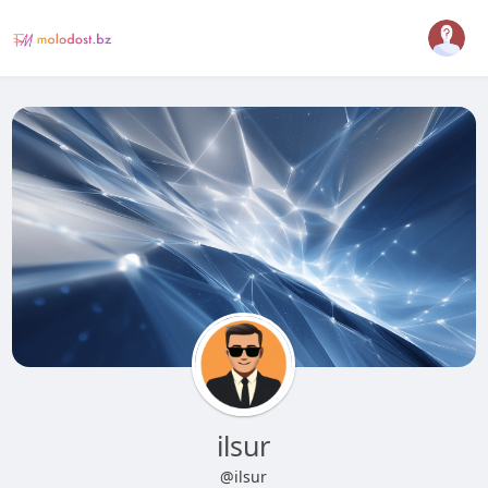
ilsur
@ilsur