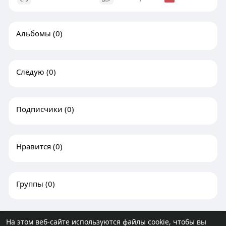
Альбомы
(0)
Следую
(0)
Подписчики
(0)
Нравится
(0)
Группы
(0)
На этом веб-сайте используются файлы cookie, чтобы вы