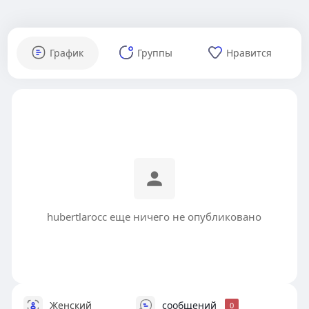
График
Группы
Нравится
hubertlarocc еще ничего не опубликовано
Женский
сообщений
0