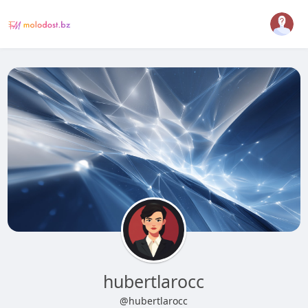
hubertlarocc
@hubertlarocc