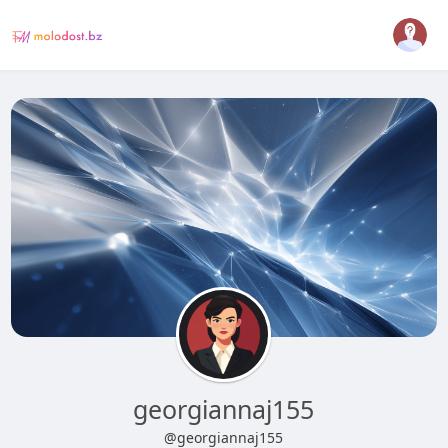
georgiannaj155
@georgiannaj155