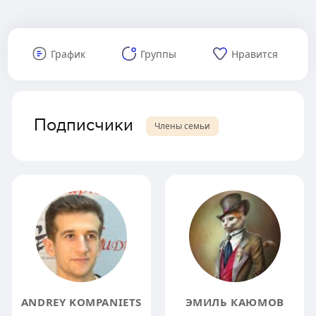
График
Группы
Нравится
Подписчики
Члены семьи
ANDREY KOMPANIETS
ЭМИЛЬ КАЮМОВ