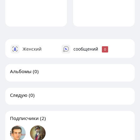
Женский
сообщений
0
Альбомы
(0)
Следую
(0)
Подписчики
(2)