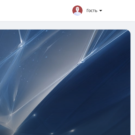
Гость