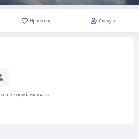
Нравится
Следую
чего не опубликовано