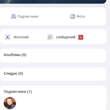
Подписчики
Фото
Женский
сообщений
0
Альбомы
(0)
Следую
(0)
Подписчики
(1)