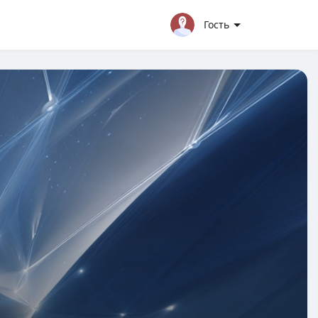
Гость