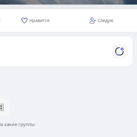
Нравится
Следую
 в какие группы