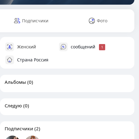
Подписчики
Фото
Женский
сообщений
1
Страна Россия
Альбомы
(0)
Следую
(0)
Подписчики
(2)