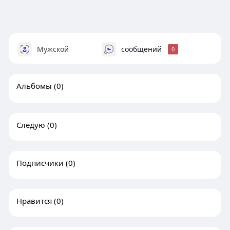
Мужской
сообщений
0
Альбомы
(0)
Следую
(0)
Подписчики
(0)
Нравится
(0)