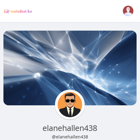
elanehallen438
@elanehallen438