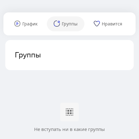
График
Группы
Нравится
Группы
Не вступать ни в какие группы