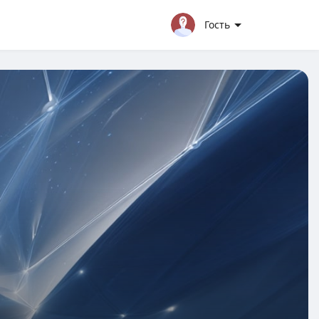
Гость