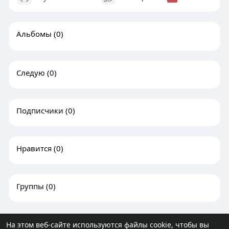
Альбомы
(0)
Следую
(0)
Подписчики
(0)
Нравится
(0)
Группы
(0)
На этом веб-сайте используются файлы cookie, чтобы вы