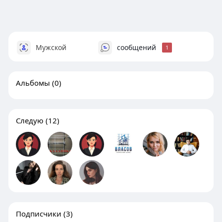
Мужской
сообщений
1
Альбомы
(0)
Следую
(12)
Подписчики
(3)