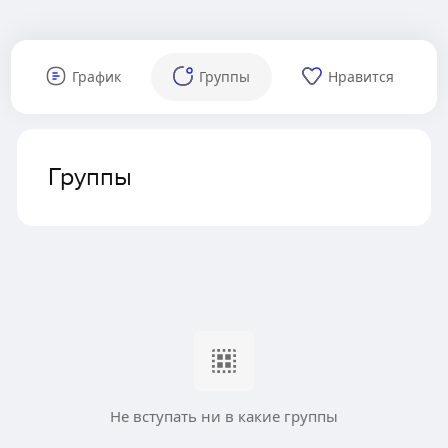
График
Группы
Нравится
Группы
Не вступать ни в какие группы