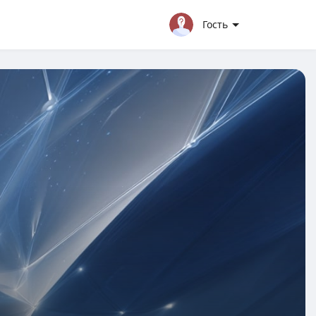
Гость