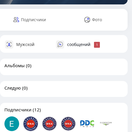
Подписчики
Фото
Мужской
сообщений
1
Альбомы
(0)
Следую
(0)
Подписчики
(12)