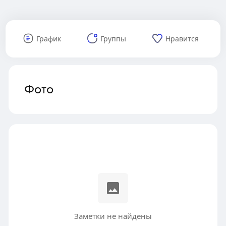
График
Группы
Нравится
Фото
Заметки не найдены