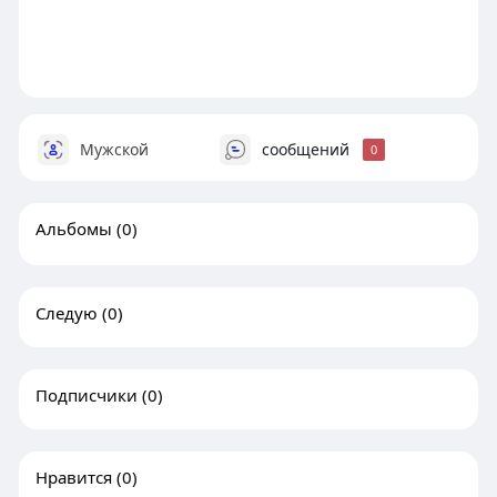
Мужской
сообщений
0
Альбомы
(0)
Следую
(0)
Подписчики
(0)
Нравится
(0)