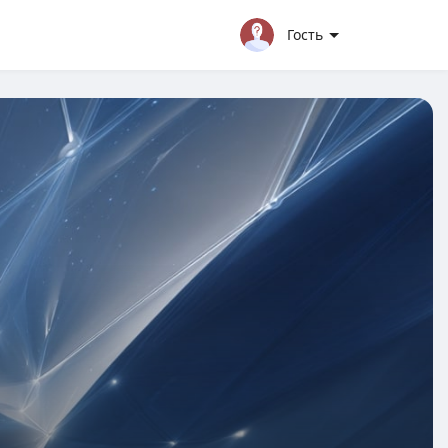
Гость