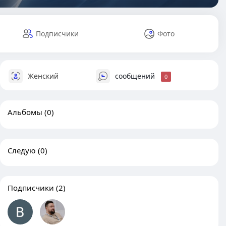
Подписчики
Фото
Женский
сообщений
0
Альбомы
(0)
Следую
(0)
Подписчики
(2)