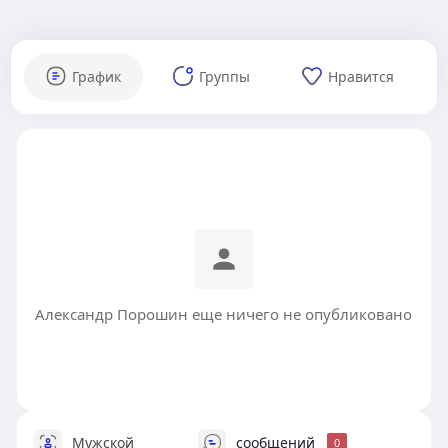
График
Группы
Нравится
Александр Порошин еще ничего не опубликовано
Мужской
сообщений
0