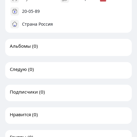
20-05-89
Страна Россия
Альбомы
(0)
Следую
(0)
Подписчики
(0)
Нравится
(0)
Группы
(0)