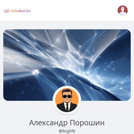
Александр Порошин
@biglife