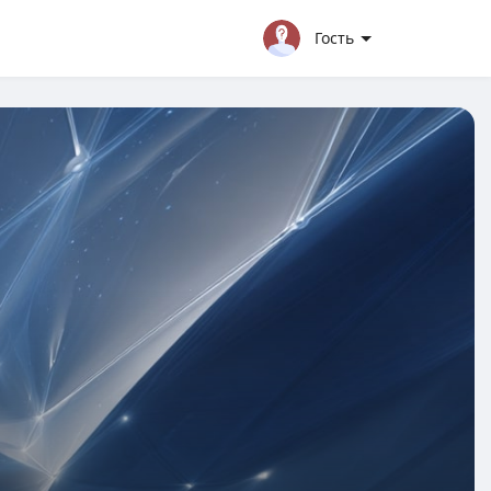
Гость