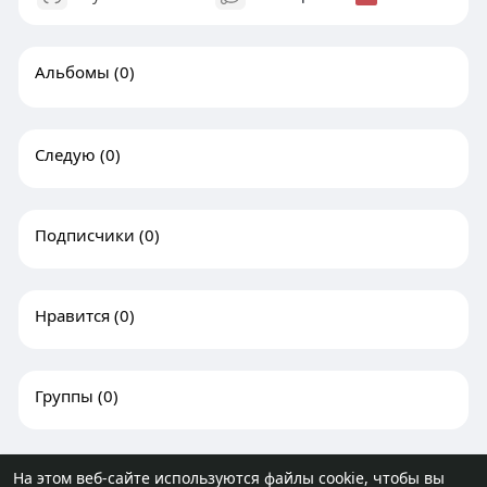
Альбомы
(0)
Следую
(0)
Подписчики
(0)
Нравится
(0)
Группы
(0)
На этом веб-сайте используются файлы cookie, чтобы вы