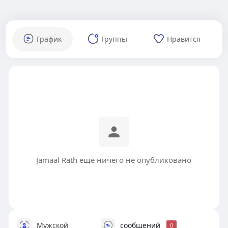
График
Группы
Нравится
Jamaal Rath еще ничего не опубликовано
Мужской
сообщений
0