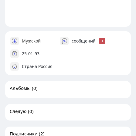
Мужской
сообщений
1
25-01-93
Страна Россия
Альбомы
(0)
Следую
(0)
Подписчики
(2)