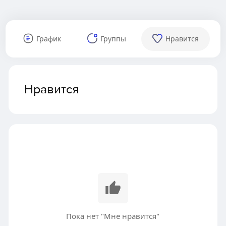
График
Группы
Нравится
Нравится
Пока нет "Мне нравится"