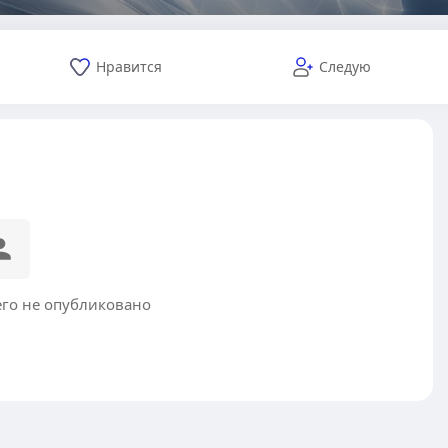
Нравится
Следую
его не опубликовано