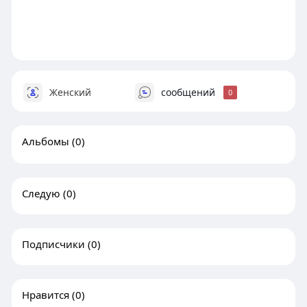
Женский
сообщений
0
Альбомы
(0)
Следую
(0)
Подписчики
(0)
Нравится
(0)