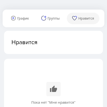
График
Группы
Нравится
Нравится
Пока нет "Мне нравится"