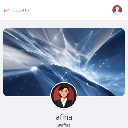
afina
@afina