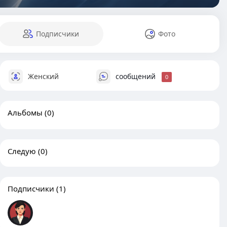
Подписчики
Фото
Женский
сообщений
0
Альбомы
(0)
Следую
(0)
Подписчики
(1)