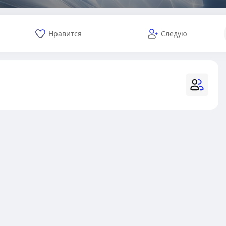
Нравится
Следую