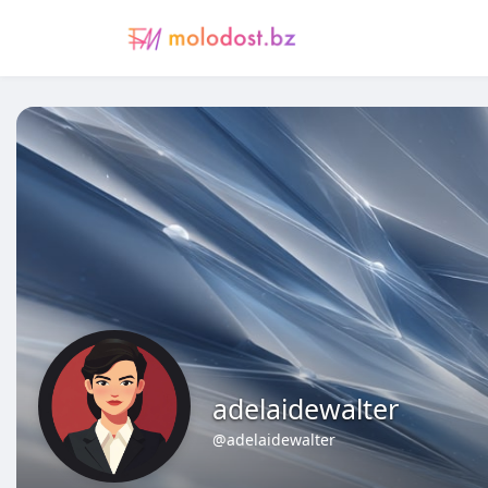
adelaidewalter
@adelaidewalter