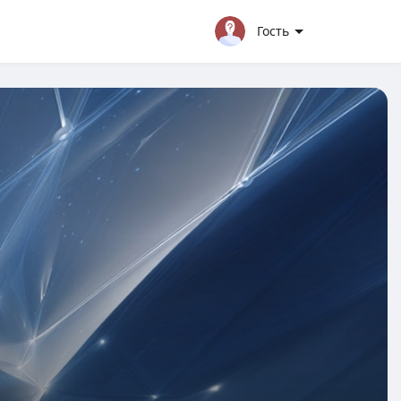
Гость