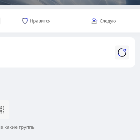
Нравится
Следую
 в какие группы