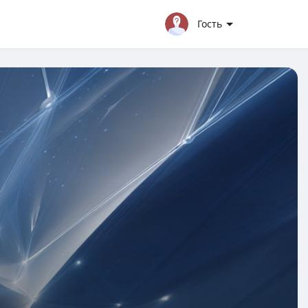
Гость