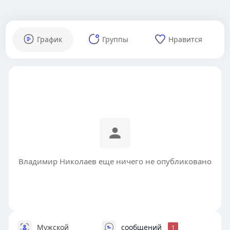
График
Группы
Нравится
Владимир Николаев еще ничего не опубликовано
Мужской
сообщений
1