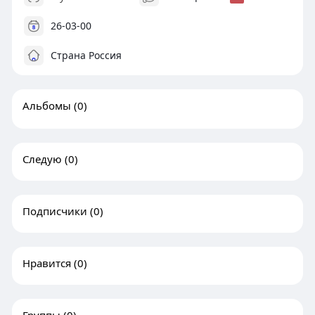
26-03-00
Страна Россия
Альбомы
(0)
Следую
(0)
Подписчики
(0)
Нравится
(0)
Группы
(0)