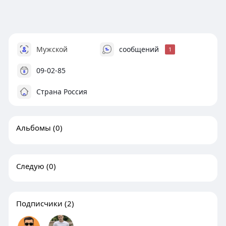
Мужской
сообщений
1
09-02-85
Страна Россия
Альбомы
(0)
Следую
(0)
Подписчики
(2)