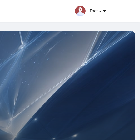
Гость