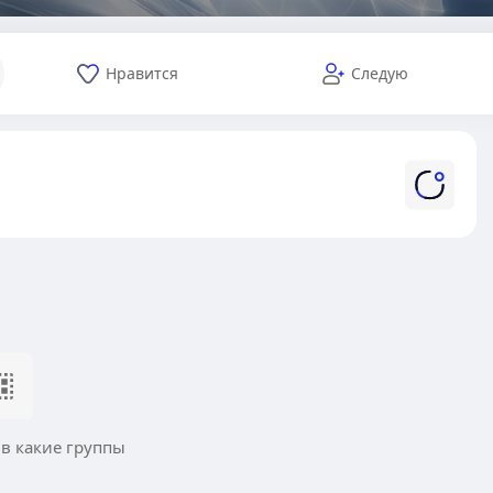
Нравится
Следую
 в какие группы