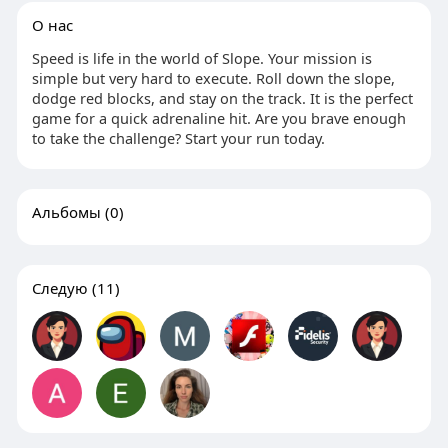
О нас
Speed is life in the world of Slope. Your mission is
simple but very hard to execute. Roll down the slope,
dodge red blocks, and stay on the track. It is the perfect
game for a quick adrenaline hit. Are you brave enough
to take the challenge? Start your run today.
Альбомы
(0)
Следую
(11)