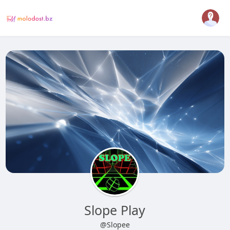
Slope Play
@Slopee