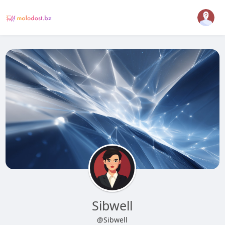
Sibwell
@Sibwell