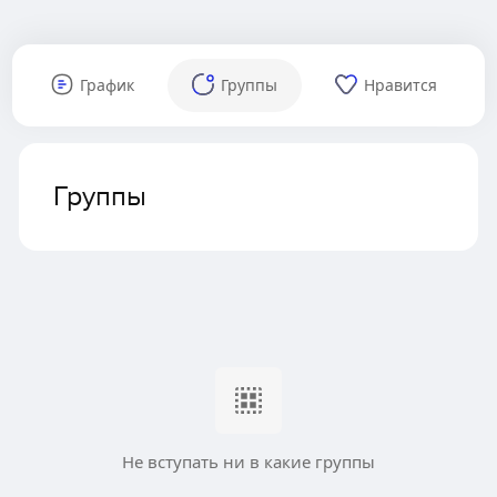
График
Группы
Нравится
Группы
Не вступать ни в какие группы