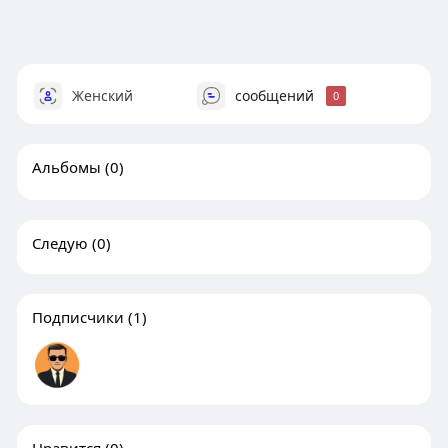
Женский
сообщений
0
Альбомы
(0)
Следую
(0)
Подписчики
(1)
Нравится
(0)