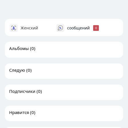
Женский
сообщений
0
Альбомы
(0)
Следую
(0)
Подписчики
(0)
Нравится
(0)