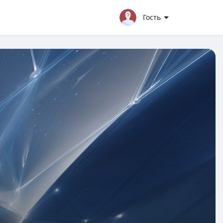
Гость