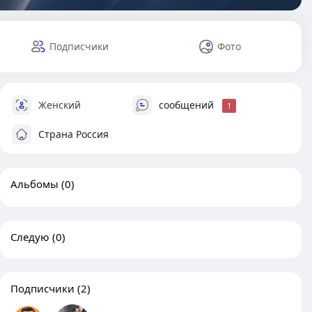
Подписчики
Фото
Женский
сообщений
1
Страна Россия
Альбомы
(0)
Следую
(0)
Подписчики
(2)