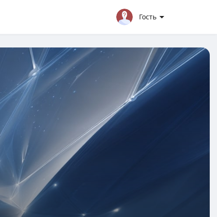
Гость