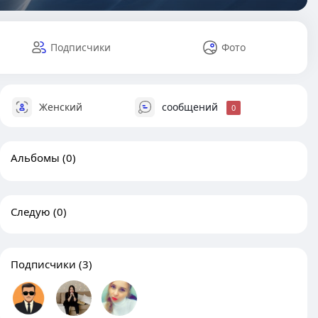
Подписчики
Фото
Женский
сообщений
0
Альбомы
(0)
Следую
(0)
Подписчики
(3)