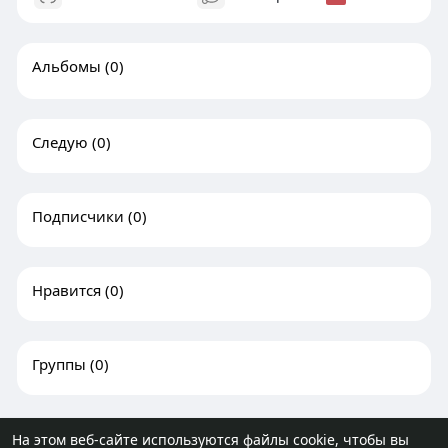
Альбомы
(0)
Следую
(0)
Подписчики
(0)
Нравится
(0)
Группы
(0)
На этом веб-сайте используются файлы cookie, чтобы вы