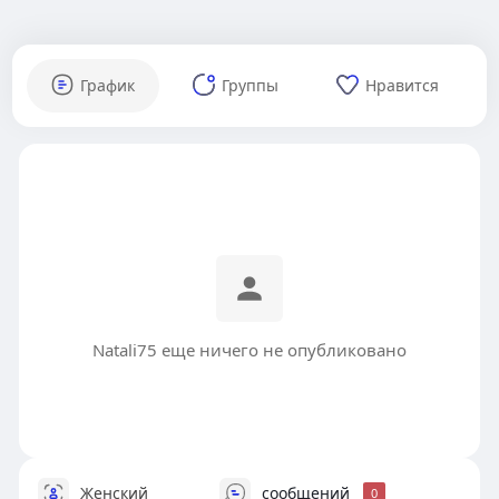
График
Группы
Нравится
Natali75 еще ничего не опубликовано
Женский
сообщений
0