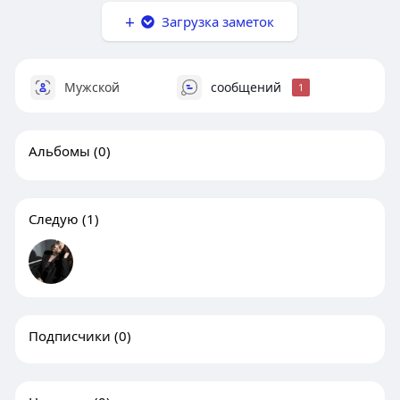
Загрузка заметок
Мужской
сообщений
1
Альбомы
(0)
Следую
(1)
Подписчики
(0)