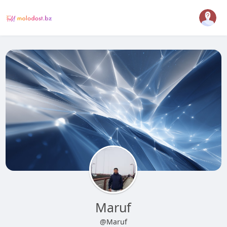
Maruf
@Maruf