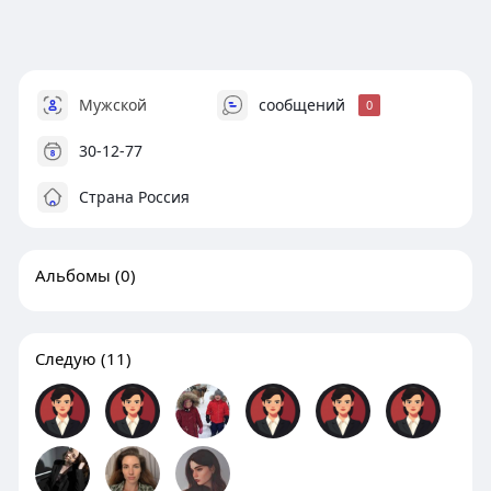
Мужской
сообщений
0
30-12-77
Страна Россия
Альбомы
(0)
Следую
(11)