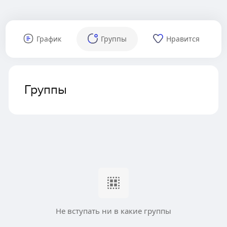
График
Группы
Нравится
Группы
Не вступать ни в какие группы