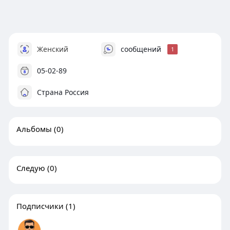
Женский
сообщений
1
05-02-89
Страна Россия
Альбомы
(0)
Следую
(0)
Подписчики
(1)