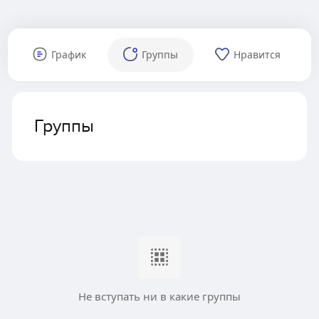
График
Группы
Нравится
Группы
Не вступать ни в какие группы